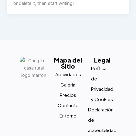
or delete it, then start writing!
Mapa del
Legal
Sitio
Política
Actividades
de
Galería
Privacidad
Precios
y Cookies
Contacto
Declaración
Entorno
de
accesibilidad