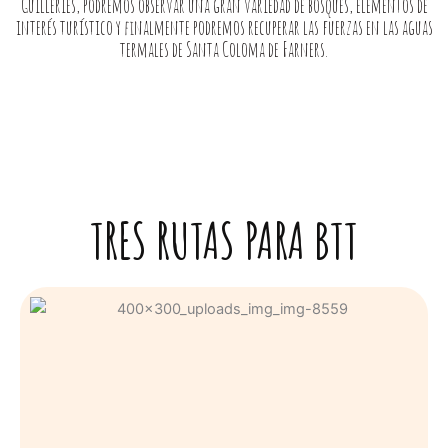
Guilleries, podremos observar una gran variedad de bosques, elementos de
interés turístico y finalmente podremos recuperar las fuerzas en las aguas
termales de Santa Coloma de Farners.
TRES RUTAS PARA BTT